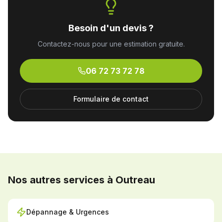
Besoin d'un devis ?
Contactez-nous pour une estimation gratuite.
06 72 73 72 78
Formulaire de contact
Nos autres services à Outreau
Dépannage & Urgences