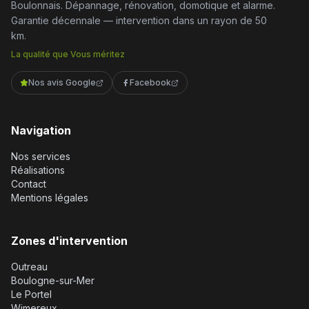
Boulonnais. Dépannage, rénovation, domotique et alarme.
Garantie décennale — intervention dans un rayon de 50
km.
La qualité que Vous méritez
Nos avis Google
Facebook
Navigation
Nos services
Réalisations
Contact
Mentions légales
Zones d'intervention
Outreau
Boulogne-sur-Mer
Le Portel
Wimereux