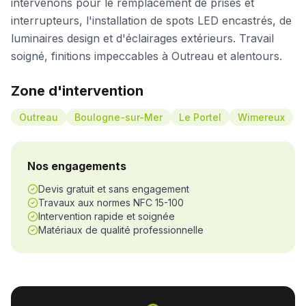
intervenons pour le remplacement de prises et
interrupteurs, l'installation de spots LED encastrés, de
luminaires design et d'éclairages extérieurs. Travail
soigné, finitions impeccables à Outreau et alentours.
Zone d'intervention
Outreau
Boulogne-sur-Mer
Le Portel
Wimereux
Nos engagements
Devis gratuit et sans engagement
Travaux aux normes NFC 15-100
Intervention rapide et soignée
Matériaux de qualité professionnelle