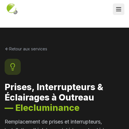
Retour aux services
Prises, Interrupteurs &
Éclairages
à Outreau
— Elecluminance
Remplacement de prises et interrupteurs,