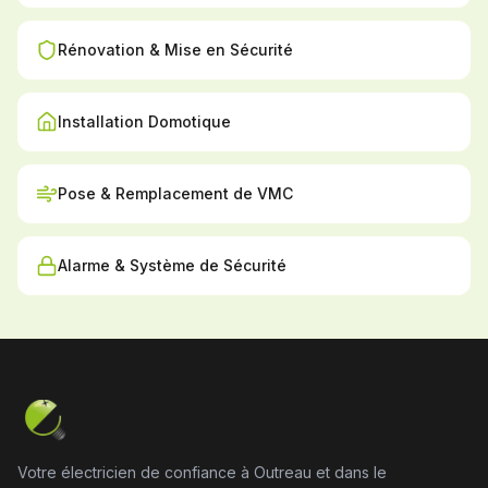
Rénovation & Mise en Sécurité
Installation Domotique
Pose & Remplacement de VMC
Alarme & Système de Sécurité
Votre électricien de confiance à Outreau et dans le