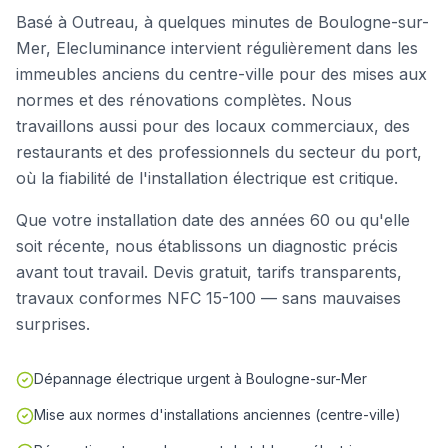
Basé à Outreau, à quelques minutes de Boulogne-sur-
Mer, Elecluminance intervient régulièrement dans les
immeubles anciens du centre-ville pour des mises aux
normes et des rénovations complètes. Nous
travaillons aussi pour des locaux commerciaux, des
restaurants et des professionnels du secteur du port,
où la fiabilité de l'installation électrique est critique.
Que votre installation date des années 60 ou qu'elle
soit récente, nous établissons un diagnostic précis
avant tout travail. Devis gratuit, tarifs transparents,
travaux conformes NFC 15-100 — sans mauvaises
surprises.
Dépannage électrique urgent à Boulogne-sur-Mer
Mise aux normes d'installations anciennes (centre-ville)