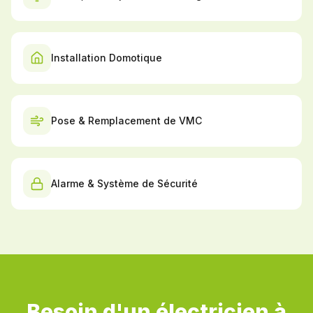
Installation Domotique
Pose & Remplacement de VMC
Alarme & Système de Sécurité
Besoin d'un électricien à