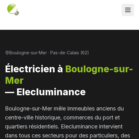
Boulogne-sur-Mer · Pas-de-Calais (62)
Électricien à
Boulogne-sur-
Mer
— Elecluminance
Boulogne-sur-Mer mêle immeubles anciens du
centre-ville historique, commerces du port et
quartiers résidentiels. Elecluminance intervient
dans tous ces secteurs pour des particuliers, des