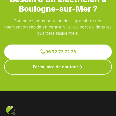
Boulogne-sur-Mer ?
Contactez-nous pour un devis gratuit ou une
intervention rapide en centre-ville, au port ou dans les
quartiers résidentiels.
06 72 73 72 78
Formulaire de contact