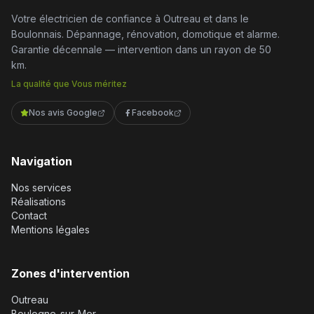
Votre électricien de confiance à Outreau et dans le
Boulonnais. Dépannage, rénovation, domotique et alarme.
Garantie décennale — intervention dans un rayon de 50
km.
La qualité que Vous méritez
Nos avis Google
Facebook
Navigation
Nos services
Réalisations
Contact
Mentions légales
Zones d'intervention
Outreau
Boulogne-sur-Mer