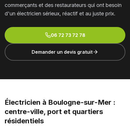
commerçants et des restaurateurs qui ont besoin
d'un électricien sérieux, réactif et au juste prix.
06 72 73 72 78
Demander un devis gratuit
Électricien à Boulogne-sur-Mer :
centre-ville, port et quartiers
résidentiels