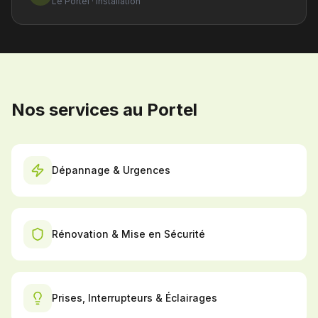
Le Portel
·
Installation
Nos services au Portel
Dépannage & Urgences
Rénovation & Mise en Sécurité
Prises, Interrupteurs & Éclairages