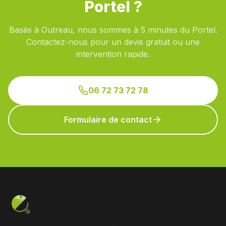
Portel ?
Basés à Outreau, nous sommes à 5 minutes du Portel.
Contactez-nous pour un devis gratuit ou une
intervention rapide.
06 72 73 72 78
Formulaire de contact