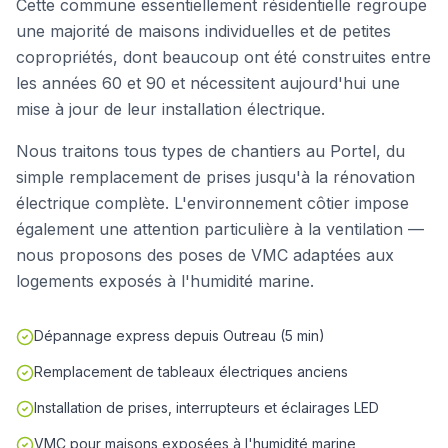
Cette commune essentiellement résidentielle regroupe
une majorité de maisons individuelles et de petites
copropriétés, dont beaucoup ont été construites entre
les années 60 et 90 et nécessitent aujourd'hui une
mise à jour de leur installation électrique.
Nous traitons tous types de chantiers au Portel, du
simple remplacement de prises jusqu'à la rénovation
électrique complète. L'environnement côtier impose
également une attention particulière à la ventilation —
nous proposons des poses de VMC adaptées aux
logements exposés à l'humidité marine.
Dépannage express depuis Outreau (5 min)
Remplacement de tableaux électriques anciens
Installation de prises, interrupteurs et éclairages LED
VMC pour maisons exposées à l'humidité marine