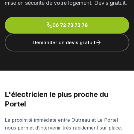
mise en sécurité de votre logement. Devis gratuit.
06 72 73 72 78
Demander un devis gratuit
L'électricien le plus proche du
Portel
La proximité immédiate entre Outreau et Le Portel
nous permet d'intervenir très rapidement sur place.