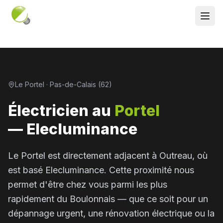
Le Portel · Pas-de-Calais (62)
Électricien au
Portel
— Elecluminance
Le Portel est directement adjacent à Outreau, où
est basé Elecluminance. Cette proximité nous
permet d'être chez vous parmi les plus
rapidement du Boulonnais — que ce soit pour un
dépannage urgent, une rénovation électrique ou la