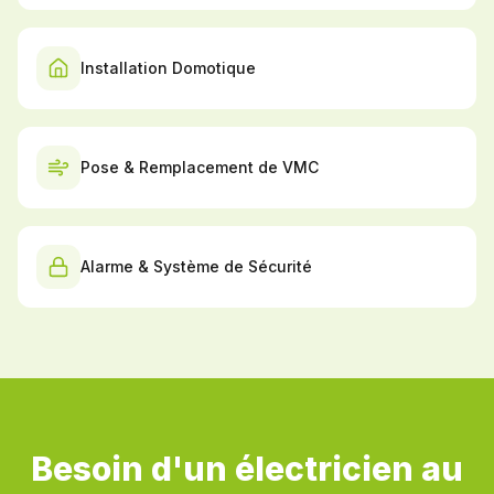
Installation Domotique
Pose & Remplacement de VMC
Alarme & Système de Sécurité
Besoin d'un électricien au